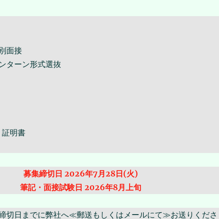
別面接
ンターン形式選抜
）証明書
募集締切日 2026年7月28日(火)
筆記・面接試験日 2026年8月上旬
締切日までに弊社へ≪郵送もしくはメールにて≫お送りくださ