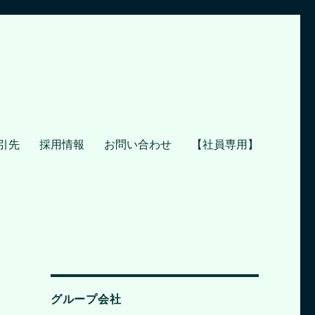
引先
採用情報
お問い合わせ
【社員専用】
グループ会社